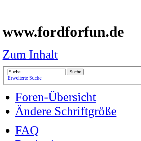
www.fordforfun.de
Zum Inhalt
Erweiterte Suche
Foren-Übersicht
Ändere Schriftgröße
FAQ