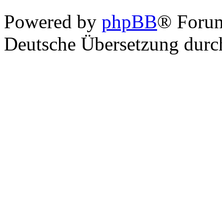
Powered by
phpBB
® Foru
Deutsche Übersetzung dur