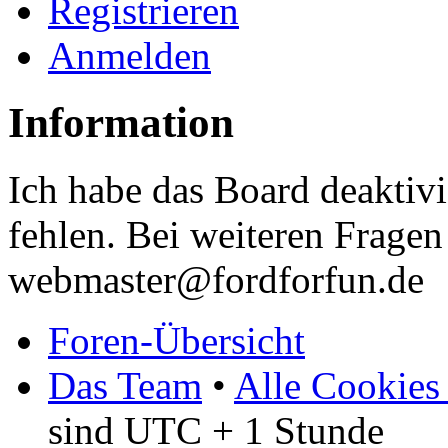
Registrieren
Anmelden
Information
Ich habe das Board deaktivi
fehlen. Bei weiteren Fragen 
webmaster@fordforfun.de
Foren-Übersicht
Das Team
•
Alle Cookies
sind UTC + 1 Stunde