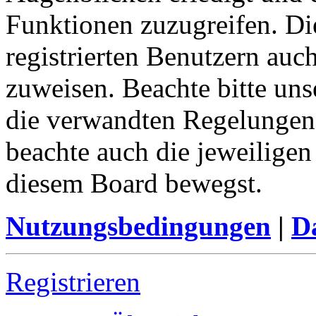
Funktionen zuzugreifen. Di
registrierten Benutzern auc
zuweisen. Beachte bitte u
die verwandten Regelungen, 
beachte auch die jeweiligen
diesem Board bewegst.
Nutzungsbedingungen
|
Da
Registrieren