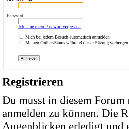
Passwort:
Ich habe mein Passwort vergessen
Mich bei jedem Besuch automatisch anmelden
Meinen Online-Status während dieser Sitzung verbergen
Registrieren
Du musst in diesem Forum re
anmelden zu können. Die Re
Augenblicken erledigt und e