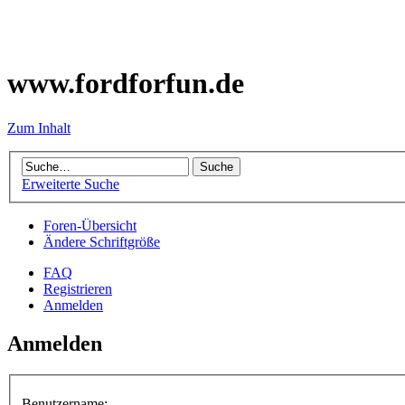
www.fordforfun.de
Zum Inhalt
Erweiterte Suche
Foren-Übersicht
Ändere Schriftgröße
FAQ
Registrieren
Anmelden
Anmelden
Benutzername: