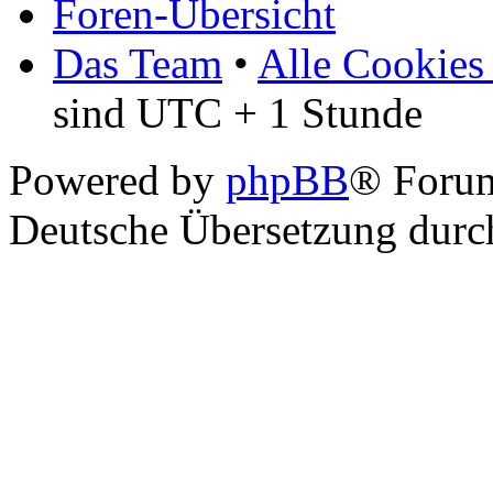
Foren-Übersicht
Das Team
•
Alle Cookies
sind UTC + 1 Stunde
Powered by
phpBB
® Foru
Deutsche Übersetzung dur