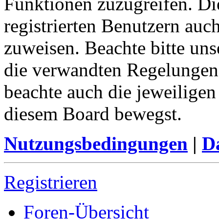
Funktionen zuzugreifen. Di
registrierten Benutzern auc
zuweisen. Beachte bitte u
die verwandten Regelungen, 
beachte auch die jeweiligen
diesem Board bewegst.
Nutzungsbedingungen
|
Da
Registrieren
Foren-Übersicht