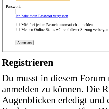
Passwort:
Ich habe mein Passwort vergessen
Mich bei jedem Besuch automatisch anmelden
Meinen Online-Status während dieser Sitzung verbergen
Registrieren
Du musst in diesem Forum re
anmelden zu können. Die Re
Augenblicken erledigt und e