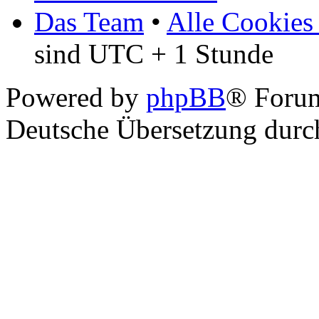
Das Team
•
Alle Cookies
sind UTC + 1 Stunde
Powered by
phpBB
® Foru
Deutsche Übersetzung dur