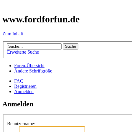
www.fordforfun.de
Zum Inhalt
Erweiterte Suche
Foren-Übersicht
Ändere Schriftgröße
FAQ
Registrieren
Anmelden
Anmelden
Benutzername: