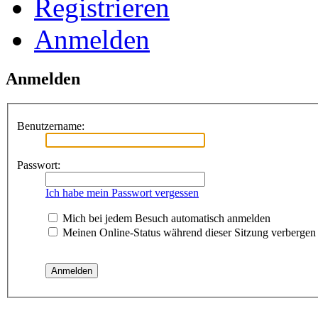
Registrieren
Anmelden
Anmelden
Benutzername:
Passwort:
Ich habe mein Passwort vergessen
Mich bei jedem Besuch automatisch anmelden
Meinen Online-Status während dieser Sitzung verbergen