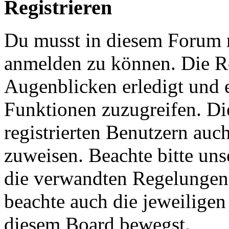
Registrieren
Du musst in diesem Forum re
anmelden zu können. Die Re
Augenblicken erledigt und e
Funktionen zuzugreifen. Di
registrierten Benutzern auc
zuweisen. Beachte bitte u
die verwandten Regelungen, 
beachte auch die jeweiligen
diesem Board bewegst.