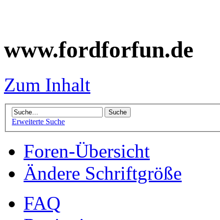
www.fordforfun.de
Zum Inhalt
Erweiterte Suche
Foren-Übersicht
Ändere Schriftgröße
FAQ