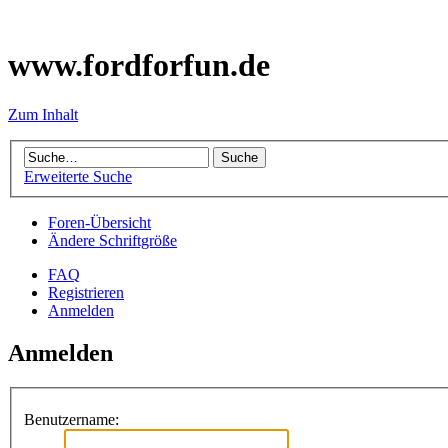
www.fordforfun.de
Zum Inhalt
Erweiterte Suche
Foren-Übersicht
Ändere Schriftgröße
FAQ
Registrieren
Anmelden
Anmelden
Benutzername: