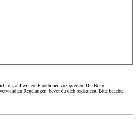
cht dir, auf weitere Funktionen zuzugreifen. Die Board-
erwandten Regelungen, bevor du dich registrierst. Bitte beachte