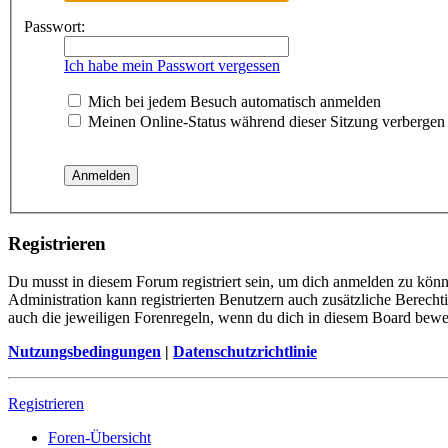
Passwort:
Ich habe mein Passwort vergessen
Mich bei jedem Besuch automatisch anmelden
Meinen Online-Status während dieser Sitzung verbergen
Registrieren
Du musst in diesem Forum registriert sein, um dich anmelden zu könne
Administration kann registrierten Benutzern auch zusätzliche Berech
auch die jeweiligen Forenregeln, wenn du dich in diesem Board bewe
Nutzungsbedingungen
|
Datenschutzrichtlinie
Registrieren
Foren-Übersicht