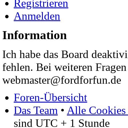
Registrieren
Anmelden
Information
Ich habe das Board deaktivi
fehlen. Bei weiteren Fragen 
webmaster@fordforfun.de
Foren-Übersicht
Das Team
•
Alle Cookies
sind UTC + 1 Stunde