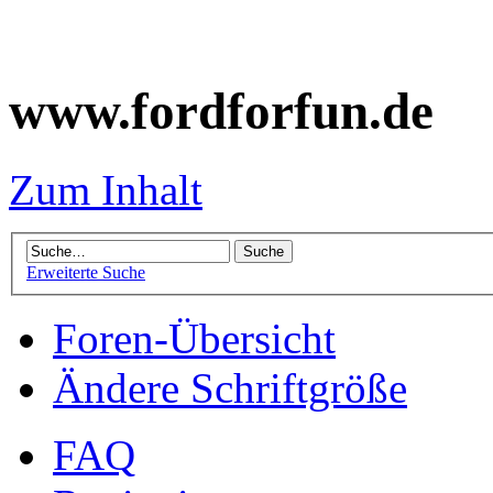
www.fordforfun.de
Zum Inhalt
Erweiterte Suche
Foren-Übersicht
Ändere Schriftgröße
FAQ