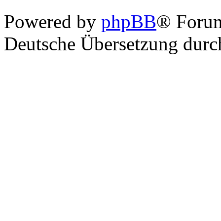
Powered by
phpBB
® Foru
Deutsche Übersetzung dur