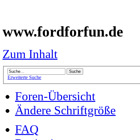
www.fordforfun.de
Zum Inhalt
Erweiterte Suche
Foren-Übersicht
Ändere Schriftgröße
FAQ