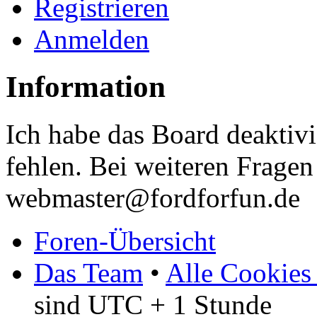
Registrieren
Anmelden
Information
Ich habe das Board deaktivi
fehlen. Bei weiteren Fragen 
webmaster@fordforfun.de
Foren-Übersicht
Das Team
•
Alle Cookies
sind UTC + 1 Stunde