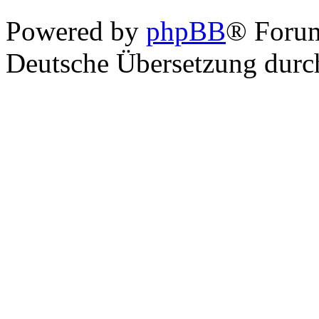
Powered by
phpBB
® Foru
Deutsche Übersetzung dur