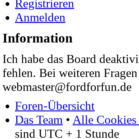
Registrieren
Anmelden
Information
Ich habe das Board deaktivi
fehlen. Bei weiteren Fragen 
webmaster@fordforfun.de
Foren-Übersicht
Das Team
•
Alle Cookies
sind UTC + 1 Stunde