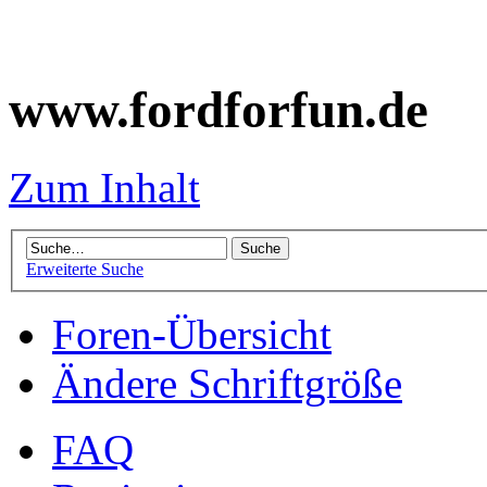
www.fordforfun.de
Zum Inhalt
Erweiterte Suche
Foren-Übersicht
Ändere Schriftgröße
FAQ