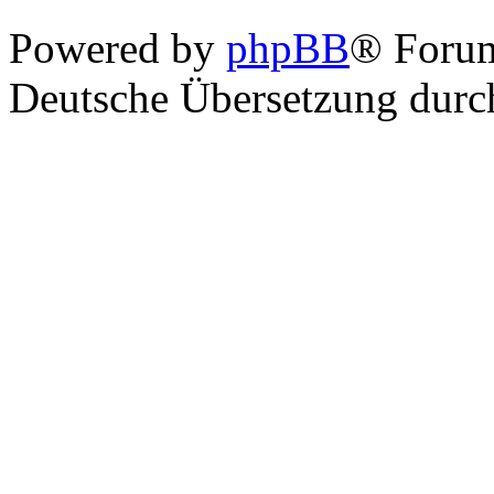
Powered by
phpBB
® Foru
Deutsche Übersetzung dur