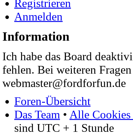
Registrieren
Anmelden
Information
Ich habe das Board deaktivi
fehlen. Bei weiteren Fragen 
webmaster@fordforfun.de
Foren-Übersicht
Das Team
•
Alle Cookies
sind UTC + 1 Stunde