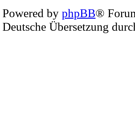
Powered by
phpBB
® Foru
Deutsche Übersetzung dur