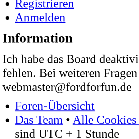
Registrieren
Anmelden
Information
Ich habe das Board deaktivi
fehlen. Bei weiteren Fragen 
webmaster@fordforfun.de
Foren-Übersicht
Das Team
•
Alle Cookies
sind UTC + 1 Stunde