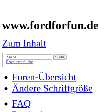
www.fordforfun.de
Zum Inhalt
Erweiterte Suche
Foren-Übersicht
Ändere Schriftgröße
FAQ