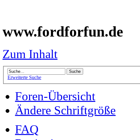
www.fordforfun.de
Zum Inhalt
Erweiterte Suche
Foren-Übersicht
Ändere Schriftgröße
FAQ