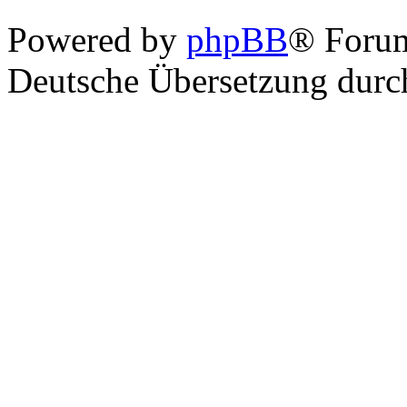
Powered by
phpBB
® Foru
Deutsche Übersetzung dur