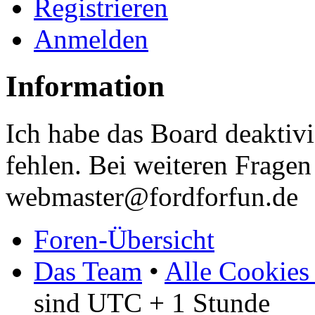
Registrieren
Anmelden
Information
Ich habe das Board deaktivi
fehlen. Bei weiteren Fragen 
webmaster@fordforfun.de
Foren-Übersicht
Das Team
•
Alle Cookies
sind UTC + 1 Stunde