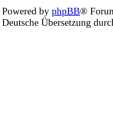
Powered by
phpBB
® Foru
Deutsche Übersetzung dur