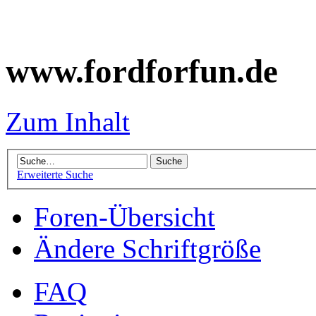
www.fordforfun.de
Zum Inhalt
Erweiterte Suche
Foren-Übersicht
Ändere Schriftgröße
FAQ