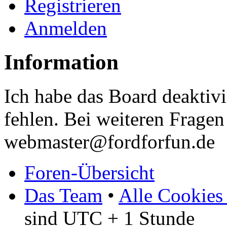
Registrieren
Anmelden
Information
Ich habe das Board deaktivi
fehlen. Bei weiteren Fragen 
webmaster@fordforfun.de
Foren-Übersicht
Das Team
•
Alle Cookies
sind UTC + 1 Stunde